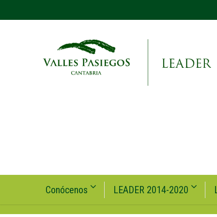
Conócenos
LEADER 2014-2020