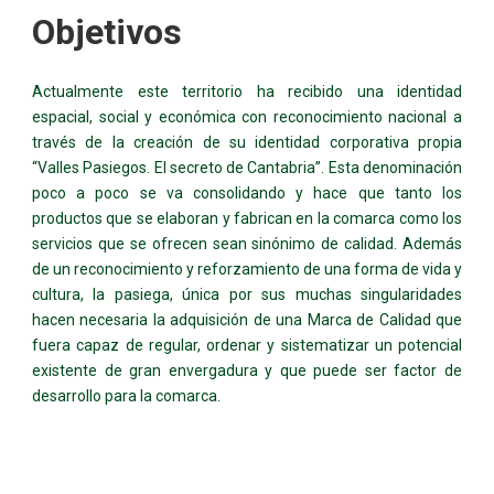
Objetivos
Actualmente este territorio ha recibido una identidad
espacial, social y económica con reconocimiento nacional a
través de la creación de su identidad corporativa propia
“Valles Pasiegos. El secreto de Cantabria”. Esta denominación
poco a poco se va consolidando y hace que tanto los
productos que se elaboran y fabrican en la comarca como los
servicios que se ofrecen sean sinónimo de calidad. Además
de un reconocimiento y reforzamiento de una forma de vida y
cultura, la pasiega, única por sus muchas singularidades
hacen necesaria la adquisición de una Marca de Calidad que
fuera capaz de regular, ordenar y sistematizar un potencial
existente de gran envergadura y que puede ser factor de
desarrollo para la comarca.