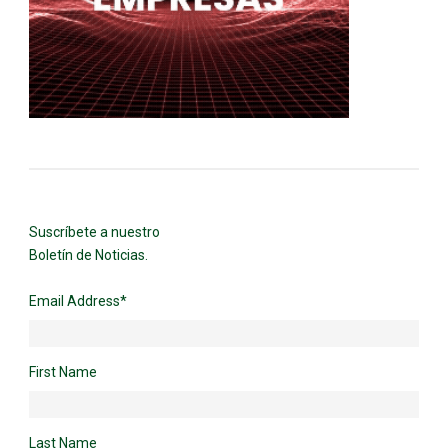
Suscríbete a nuestro
Boletín de Noticias.
Email Address
*
First Name
Last Name