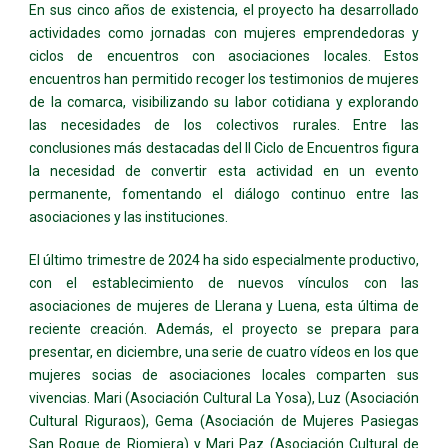
En sus cinco años de existencia, el proyecto ha desarrollado
actividades como jornadas con mujeres emprendedoras y
ciclos de encuentros con asociaciones locales. Estos
encuentros han permitido recoger los testimonios de mujeres
de la comarca, visibilizando su labor cotidiana y explorando
las necesidades de los colectivos rurales. Entre las
conclusiones más destacadas del II Ciclo de Encuentros figura
la necesidad de convertir esta actividad en un evento
permanente, fomentando el diálogo continuo entre las
asociaciones y las instituciones.
El último trimestre de 2024 ha sido especialmente productivo,
con el establecimiento de nuevos vínculos con las
asociaciones de mujeres de Llerana y Luena, esta última de
reciente creación. Además, el proyecto se prepara para
presentar, en diciembre, una serie de cuatro vídeos en los que
mujeres socias de asociaciones locales comparten sus
vivencias. Mari (Asociación Cultural La Yosa), Luz (Asociación
Cultural Riguraos), Gema (Asociación de Mujeres Pasiegas
San Roque de Riomiera) y Mari Paz (Asociación Cultural de