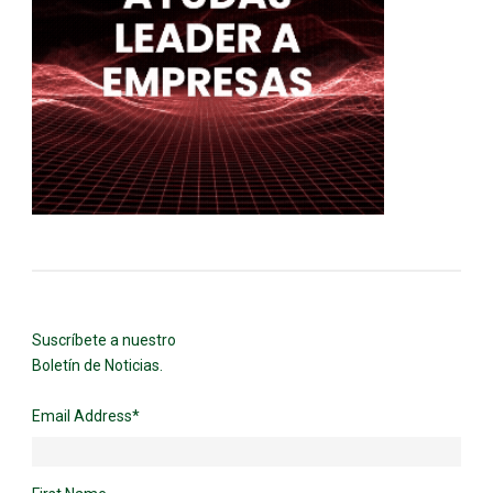
Suscríbete a nuestro
Boletín de Noticias.
Email Address
*