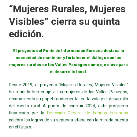
“Mujeres Rurales, Mujeres
Visibles” cierra su quinta
edición.
El proyecto del Punto de Información Europea destaca la
necesidad de mantener y fortalecer el diálogo con las
mujeres rurales de los Valles Pasiegos como eje clave para
el desarrollo local.
Desde 2019, el proyecto “Mujeres Rurales, Mujeres Visibles”
ha rendido homenaje a las mujeres de los Valles Pasiegos,
reconociendo su papel fundamental en la vida y el desarrollo
del medio rural. A punto de concluir 2024, este programa
financiado por la
Dirección General de Fondos Europeos
celebra los logros de su segunda etapa con la mirada puesta
en el futuro.