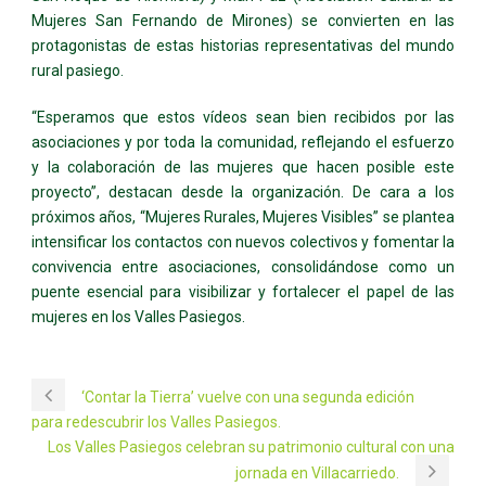
Mujeres San Fernando de Mirones) se convierten en las
protagonistas de estas historias representativas del mundo
rural pasiego.
“Esperamos que estos vídeos sean bien recibidos por las
asociaciones y por toda la comunidad, reflejando el esfuerzo
y la colaboración de las mujeres que hacen posible este
proyecto”, destacan desde la organización. De cara a los
próximos años, “Mujeres Rurales, Mujeres Visibles” se plantea
intensificar los contactos con nuevos colectivos y fomentar la
convivencia entre asociaciones, consolidándose como un
puente esencial para visibilizar y fortalecer el papel de las
mujeres en los Valles Pasiegos.
‘Contar la Tierra’ vuelve con una segunda edición
para redescubrir los Valles Pasiegos.
Los Valles Pasiegos celebran su patrimonio cultural con una
jornada en Villacarriedo.