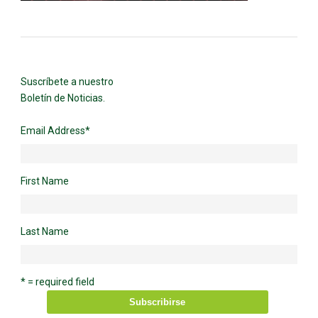
Suscríbete a nuestro
Boletín de Noticias.
Email Address
*
First Name
Last Name
* = required field