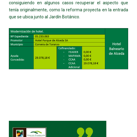
consiguiendo en algunos casos recuperar el aspecto que
tenía originalmente, como la reforma proyecta en la entrada
que se ubica junto al Jardín Botánico.