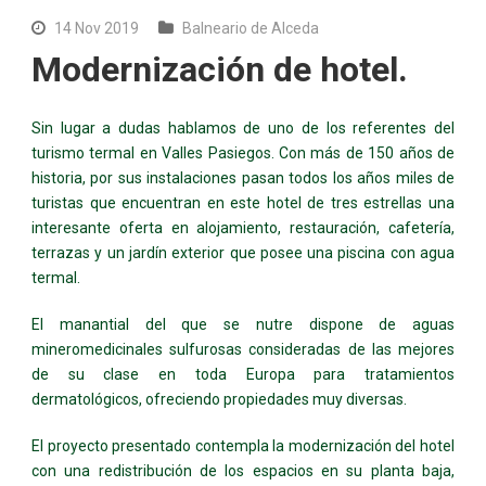
14 Nov 2019
Balneario de Alceda
Modernización de hotel.
Sin lugar a dudas hablamos de uno de los referentes del
turismo termal en Valles Pasiegos. Con más de 150 años de
historia, por sus instalaciones pasan todos los años miles de
turistas que encuentran en este hotel de tres estrellas una
interesante oferta en alojamiento, restauración, cafetería,
terrazas y un jardín exterior que posee una piscina con agua
termal.
El manantial del que se nutre dispone de aguas
mineromedicinales sulfurosas consideradas de las mejores
de su clase en toda Europa para tratamientos
dermatológicos, ofreciendo propiedades muy diversas.
El proyecto presentado contempla la modernización del hotel
con una redistribución de los espacios en su planta baja,