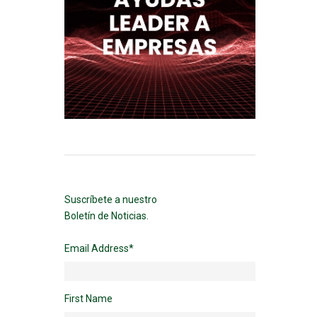
Suscríbete a nuestro
Boletín de Noticias.
Email Address
*
First Name