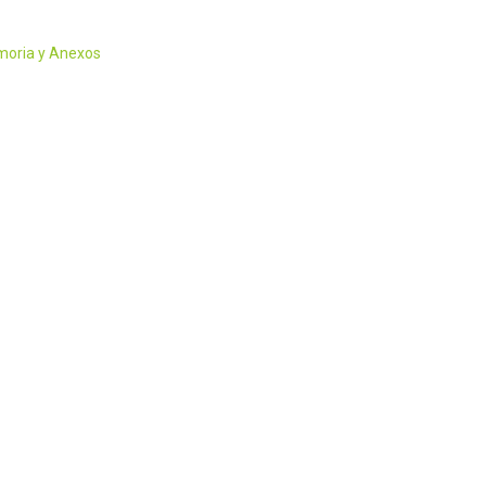
oria y Anexos