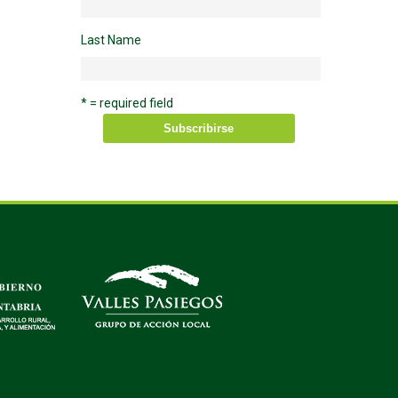
Last Name
* = required field