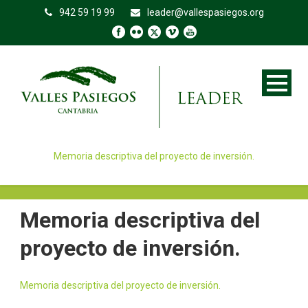
942 59 19 99
leader@vallespasiegos.org
Memoria descriptiva del proyecto de inversión.
Memoria descriptiva del
proyecto de inversión.
Memoria descriptiva del proyecto de inversión.