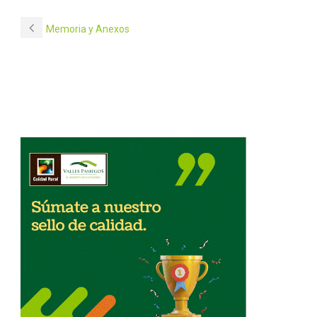
Memoria y Anexos