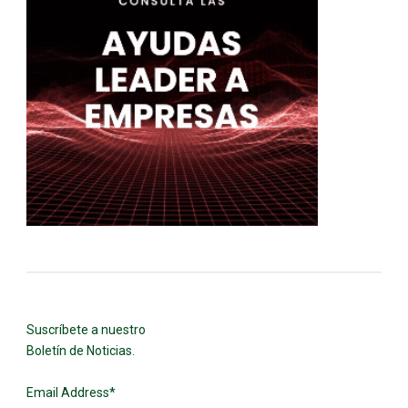
Suscríbete a nuestro
Boletín de Noticias.
Email Address
*