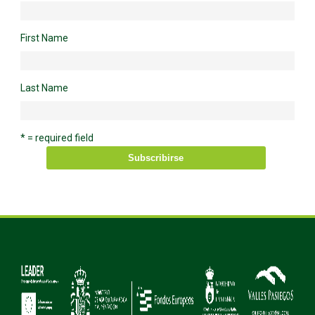
First Name
Last Name
* = required field