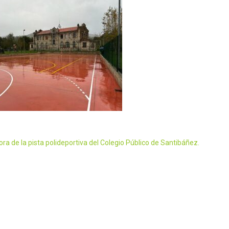
ra de la pista polideportiva del Colegio Público de Santibáñez.