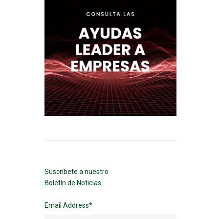
Suscríbete a nuestro
Boletín de Noticias.
Email Address
*