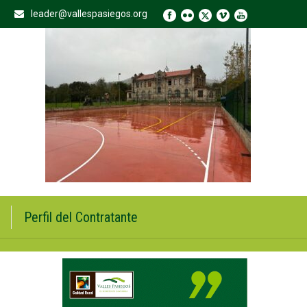
leader@vallespasiegos.org
Perfil del Contratante