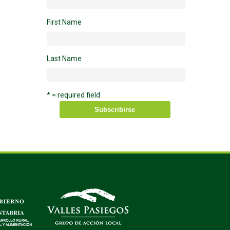
First Name
Last Name
* = required field