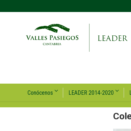
Conócenos
LEADER 2014-2020
Cole