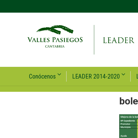
Conócenos
LEADER 2014-2020
bole