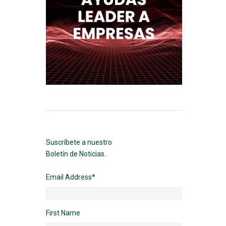
Suscríbete a nuestro
Boletín de Noticias.
Email Address
*
First Name