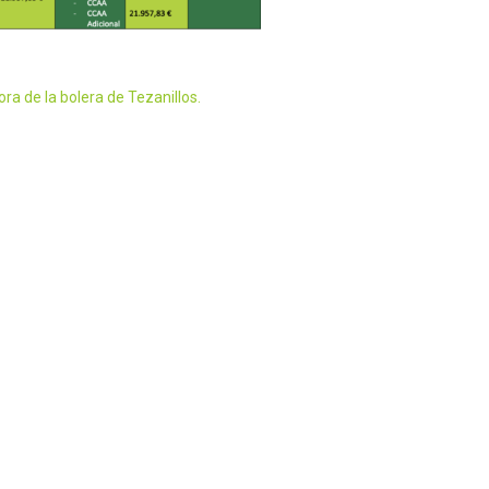
ra de la bolera de Tezanillos.