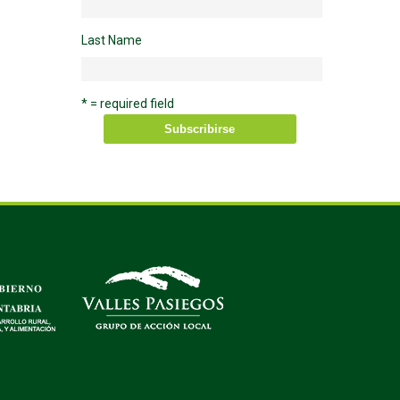
Last Name
* = required field