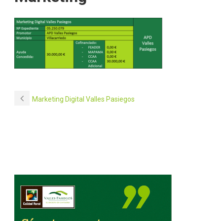
Marketing Digital Valles Pasiegos