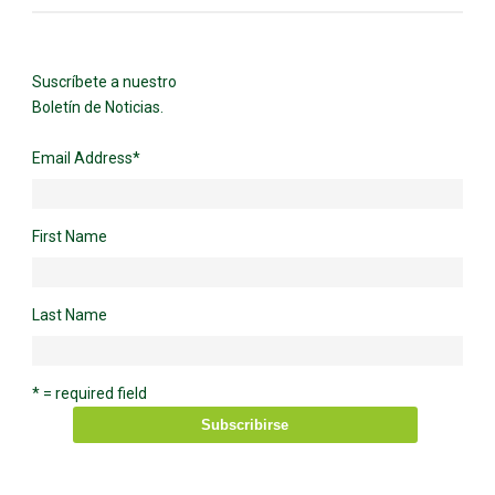
Suscríbete a nuestro
Boletín de Noticias.
Email Address
*
First Name
Last Name
* = required field