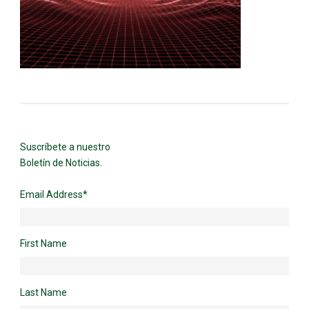
Suscríbete a nuestro
Boletín de Noticias.
Email Address
*
First Name
Last Name