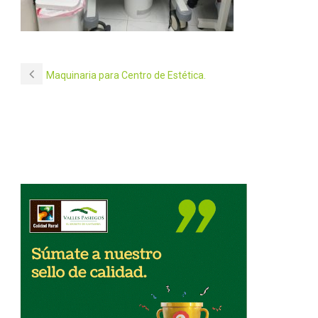
Maquinaria para Centro de Estética.