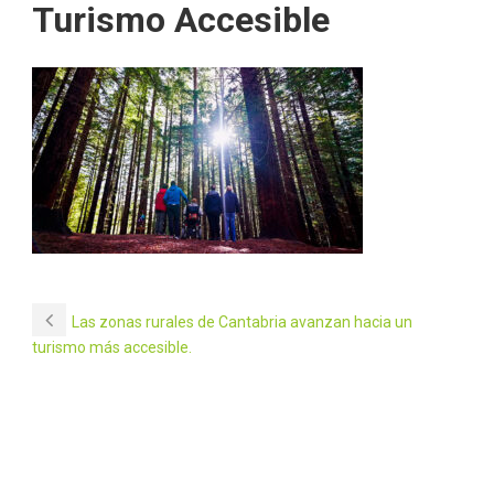
Turismo Accesible
Las zonas rurales de Cantabria avanzan hacia un
turismo más accesible.