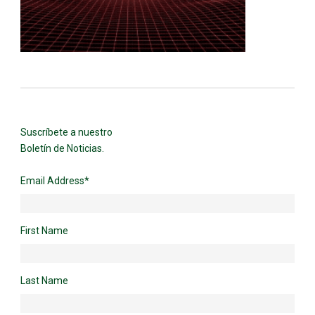
Suscríbete a nuestro
Boletín de Noticias.
Email Address
*
First Name
Last Name