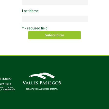
Last Name
* = required field