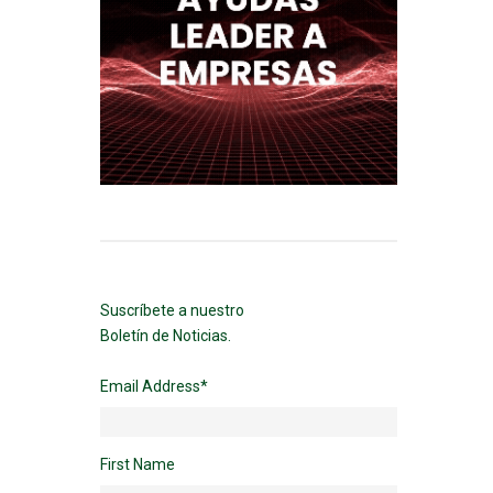
Suscríbete a nuestro
Boletín de Noticias.
Email Address
*
First Name