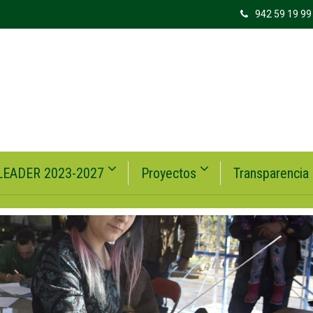
942 59 19 99
LEADER 2023-2027
Proyectos
Transparencia