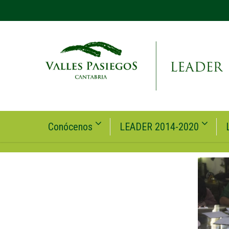
Conócenos
LEADER 2014-2020