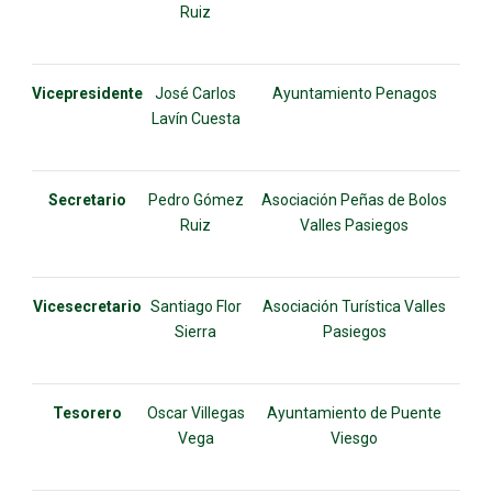
Ruiz
Vicepresidente
José Carlos
Ayuntamiento Penagos
Lavín Cuesta
Secretario
Pedro Gómez
Asociación Peñas de Bolos
Ruiz
Valles Pasiegos
Vicesecretario
Santiago Flor
Asociación Turística Valles
Sierra
Pasiegos
Tesorero
Oscar Villegas
Ayuntamiento de Puente
Vega
Viesgo