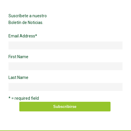
Suscríbete a nuestro
Boletín de Noticias.
Email Address
*
First Name
Last Name
* = required field