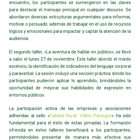
encuentro, los participantes se sumergieron en las claves
para destacar el mensaje principal en cualquier discurso. Se
abordaron diversas estructuras argumentales para informar,
motivar o persuadir, además de trabajar en el uso de recursos
lógicos y emocionales para impactar y captar la atención de la
audiencia.
El segundo taller, «La aventura de hablar en público», se llevó
a cabo el lunes 27 de noviembre. Este taller abordó el miedo
escénico, la identificación de indicadores del lenguaje corporal
y paraverbal. La sesión incluyó una sección práctica donde los
participantes pudieron aplicar lo aprendido, brindándoles la
oportunidad de mejorar sus habilidades de expresión en
entornos públicos.
La participación activa de las empresas y asociaciones
adheridas al sello «
Calidad Rural. Valles Pasiegos
» ha sido
fundamental para el éxito de estas jornadas. La formación
ofrecida en estos talleres beneficiará a los participantes,
permitiéndoles presentar de manera más efectiva sus