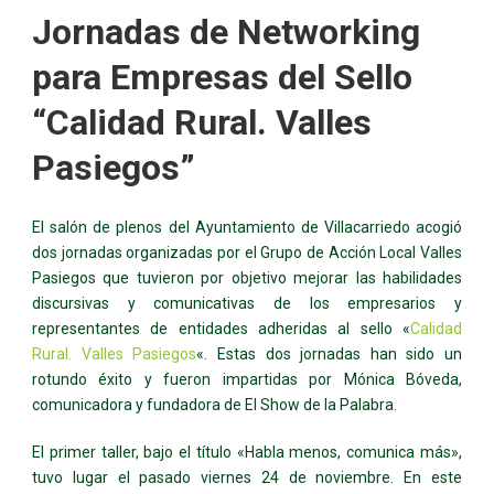
Jornadas de Networking
para Empresas del Sello
“Calidad Rural. Valles
Pasiegos”
El salón de plenos del Ayuntamiento de Villacarriedo acogió
dos jornadas organizadas por el Grupo de Acción Local Valles
Pasiegos que tuvieron por objetivo mejorar las habilidades
discursivas y comunicativas de los empresarios y
representantes de entidades adheridas al sello «
Calidad
Rural. Valles Pasiegos
«. Estas dos jornadas han sido un
rotundo éxito y fueron impartidas por Mónica Bóveda,
comunicadora y fundadora de El Show de la Palabra.
El primer taller, bajo el título «Habla menos, comunica más»,
tuvo lugar el pasado viernes 24 de noviembre. En este