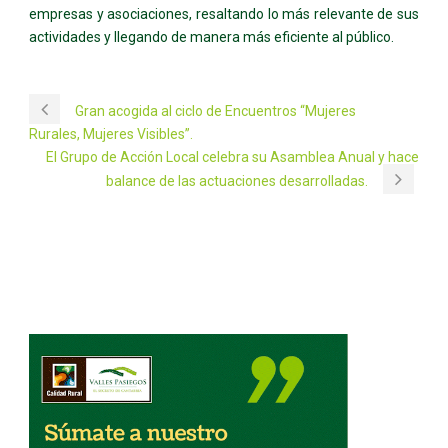
empresas y asociaciones, resaltando lo más relevante de sus
actividades y llegando de manera más eficiente al público.
Gran acogida al ciclo de Encuentros “Mujeres
Rurales, Mujeres Visibles”.
El Grupo de Acción Local celebra su Asamblea Anual y hace
balance de las actuaciones desarrolladas.