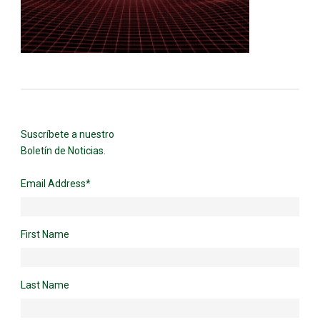
Suscríbete a nuestro
Boletín de Noticias.
Email Address
*
First Name
Last Name