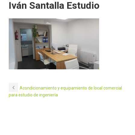
Iván Santalla Estudio
Acondicionamiento y equipamiento de local comercial
para estudio de ingeniería