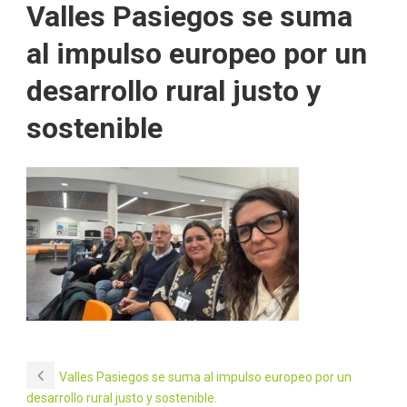
Valles Pasiegos se suma
al impulso europeo por un
desarrollo rural justo y
sostenible
Valles Pasiegos se suma al impulso europeo por un
desarrollo rural justo y sostenible.