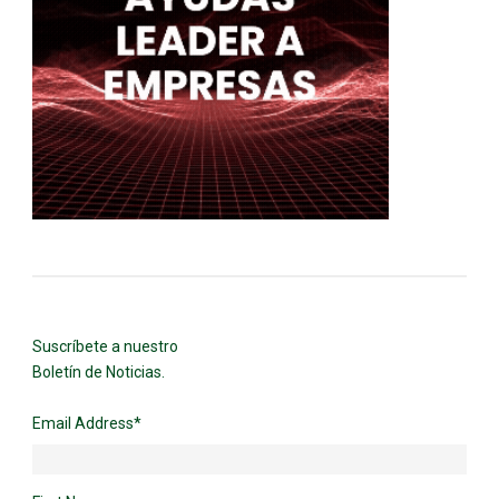
Suscríbete a nuestro
Boletín de Noticias.
Email Address
*