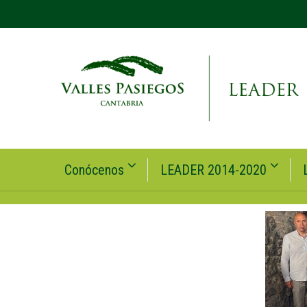
Conócenos
LEADER 2014-2020