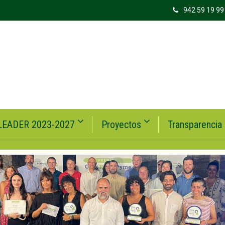
942 59 19 99
LEADER 2023-2027
Proyectos
Transparencia