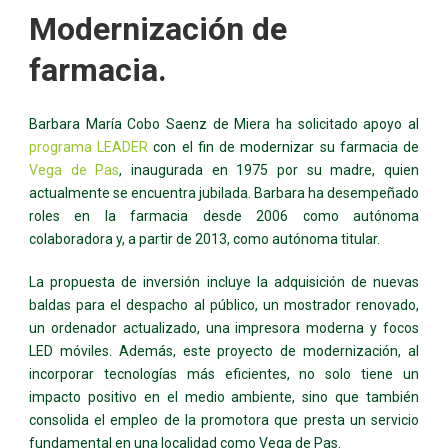
Modernización de
farmacia.
Barbara María Cobo Saenz de Miera ha solicitado apoyo al
programa LEADER
con el fin de modernizar su farmacia de
Vega de Pas
, inaugurada en 1975 por su madre, quien
actualmente se encuentra jubilada. Barbara ha desempeñado
roles en la farmacia desde 2006 como autónoma
colaboradora y, a partir de 2013, como autónoma titular.
La propuesta de inversión incluye la adquisición de nuevas
baldas para el despacho al público, un mostrador renovado,
un ordenador actualizado, una impresora moderna y focos
LED móviles. Además, este proyecto de modernización, al
incorporar tecnologías más eficientes, no solo tiene un
impacto positivo en el medio ambiente, sino que también
consolida el empleo de la promotora que presta un servicio
fundamental en una localidad como Vega de Pas.