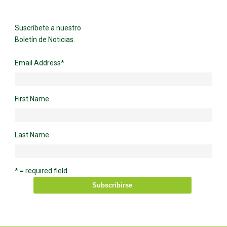
Suscríbete a nuestro
Boletín de Noticias.
Email Address
*
First Name
Last Name
* = required field