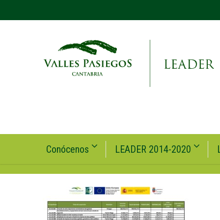
Conócenos
LEADER 2014-2020