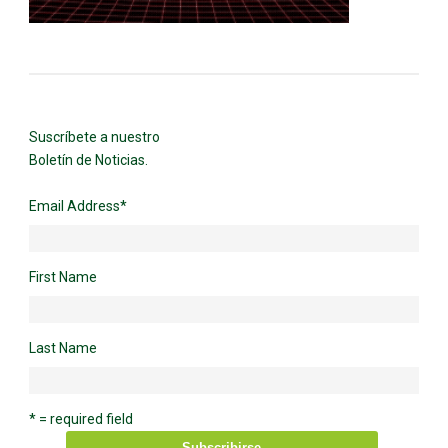
Suscríbete a nuestro
Boletín de Noticias.
Email Address
*
First Name
Last Name
* = required field