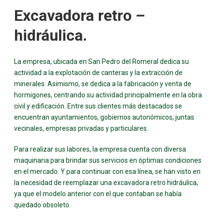
Excavadora retro –
hidráulica.
La empresa, ubicada en San Pedro del Romeral dedica su
actividad a la explotación de canteras y la extracción de
minerales. Asimismo, se dedica a la fabricación y venta de
hormigones, centrando su actividad principalmente en la obra
civil y edificación. Entre sus clientes más destacados se
encuentran ayuntamientos, gobiernos autonómicos, juntas
vecinales, empresas privadas y particulares.
Para realizar sus labores, la empresa cuenta con diversa
maquinaria para brindar sus servicios en óptimas condiciones
en el mercado. Y para continuar con esa línea, se han visto en
la necesidad de reemplazar una excavadora retro hidráulica,
ya que el modelo anterior con el que contaban se había
quedado obsoleto.