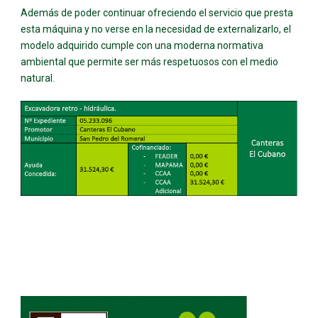
Además de poder continuar ofreciendo el servicio que presta
esta máquina y no verse en la necesidad de externalizarlo, el
modelo adquirido cumple con una moderna normativa
ambiental que permite ser más respetuosos con el medio
natural.