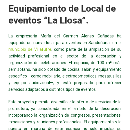
Equipamiento de Local de
eventos “La Llosa”.
La empresaria María del Carmen Alonso Cañadas ha
equipado un nuevo local para eventos en Sandoñana, en el
municipio de Villafufre
, como parte de la ampliación de su
actividad profesional en el sector de la decoración y
organización de celebraciones. El espacio, de 100 m² más
semisótano, ha sido dotado de cocina, salón y equipamiento
específico —como mobiliario, electrodomésticos, mesas, sillas
y equipo audiovisual—, y está preparado para ofrecer
servicios adaptados a distintos tipos de eventos.
Este proyecto permite diversificar la oferta de servicios de la
promotora, ya consolidada en el ámbito de la decoración,
incorporando la organización de congresos, presentaciones,
exposiciones y reuniones profesionales. El equipamiento y la
puesta en marcha de este espacio no solo impulsa su