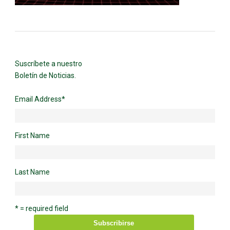
Suscríbete a nuestro
Boletín de Noticias.
Email Address
*
First Name
Last Name
* = required field