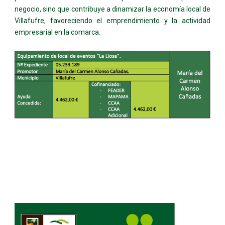
negocio, sino que contribuye a dinamizar la economía local de
Villafufre, favoreciendo el emprendimiento y la actividad
empresarial en la comarca.