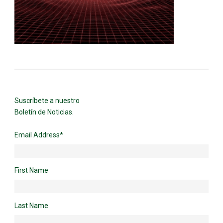
Suscríbete a nuestro
Boletín de Noticias.
Email Address
*
First Name
Last Name