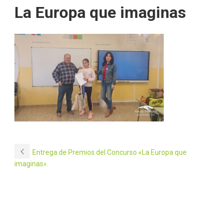
La Europa que imaginas
Entrega de Premios del Concurso «La Europa que
imaginas».