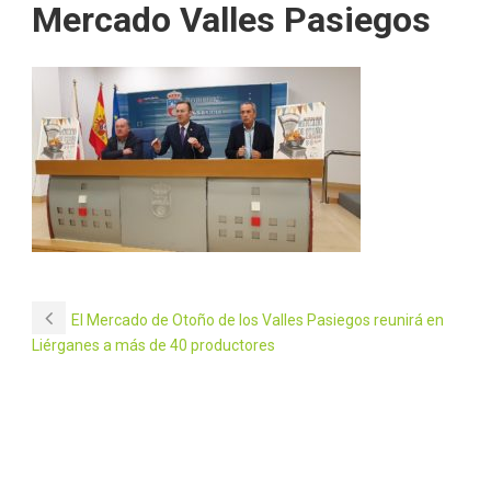
Mercado Valles Pasiegos
El Mercado de Otoño de los Valles Pasiegos reunirá en
Liérganes a más de 40 productores