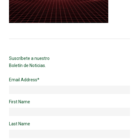
Suscríbete a nuestro
Boletín de Noticias.
Email Address
*
First Name
Last Name