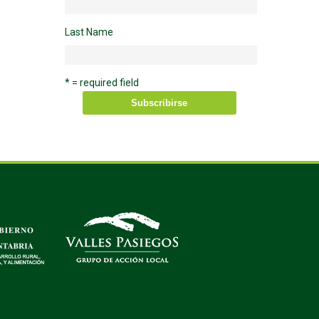
Last Name
* = required field