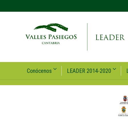
Conócenos
LEADER 2014-2020