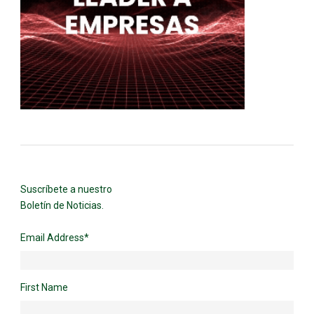
Suscríbete a nuestro
Boletín de Noticias.
Email Address
*
First Name