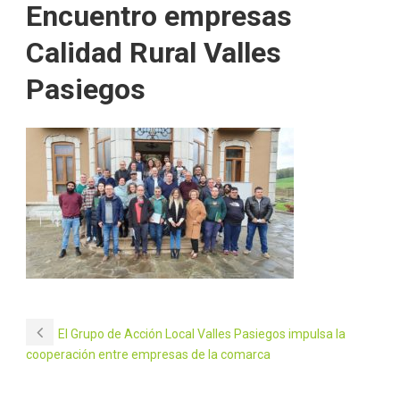
Encuentro empresas
Calidad Rural Valles
Pasiegos
El Grupo de Acción Local Valles Pasiegos impulsa la
cooperación entre empresas de la comarca