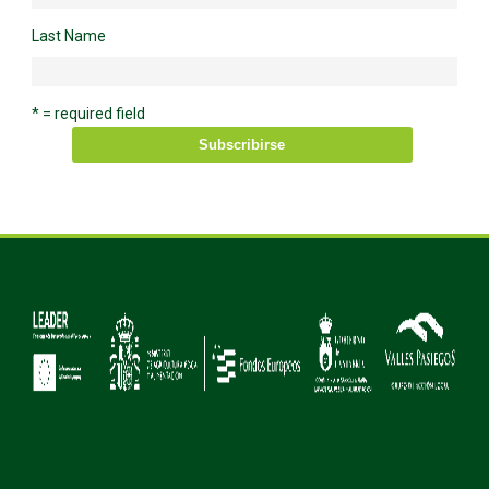
Last Name
* = required field