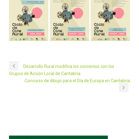
Desarrollo Rural modifica los convenios con los
Grupos de Acción Local de Cantabria.
Concurso de dibujo para el Día de Europa en Cantabria