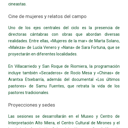
cineastas.
Cine de mujeres y relatos del campo
Uno de los ejes centrales del ciclo es la presencia de
directoras cántabras con obras que abordan diversas
realidades. Entre ellas, «Mujeres de la mar» de Marta Solano,
«Maleza» de Lucía Venero y «Nana» de Sara Fortuna, que se
proyectarán en diferentes localidades.
En Villacarriedo y San Roque de Riomiera, la programación
incluye también «Secaderos» de Rocío Mesa y «Chinas» de
Arantxa Etxebarría, además del documental «Los últimos
pastores» de Samu Fuentes, que retrata la vida de los
pastores tradicionales.
Proyecciones y sedes
Las sesiones se desarrollarán en el Museo y Centro de
Interpretación Alto Miera, el Centro Cultural de Mirones y el