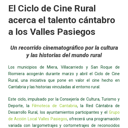
El Ciclo de Cine Rural
acerca el talento cántabro
a los Valles Pasiegos
Un recorrido cinematográfico por la cultura
y las historias del mundo rural
Los municipios de Miera, Villacarriedo y San Roque de
Riomiera acogerán durante marzo y abril el Ciclo de Cine
Rural, una iniciativa que pone en valor el cine hecho en
Cantabria y las historias vinculadas al entorno rural.
Este ciclo, impulsado por la Consejería de Cultura, Turismo y
Deporte, la
Filmoteca de Cantabria
, la Red Cántabra de
Desarrollo Rural, los ayuntamientos participantes y el
Grupo
de Acción Local Valles Pasiegos
, ofrecerá una programación
variada con largometrajes y cortometrajes de reconocidos