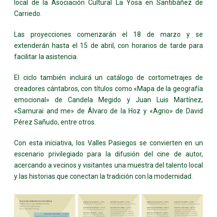
local de la Asociación Cultural La Yosa en Santibáñez de
Carriedo.
Las proyecciones comenzarán el 18 de marzo y se
extenderán hasta el 15 de abril, con horarios de tarde para
facilitar la asistencia.
El ciclo también incluirá un catálogo de cortometrajes de
creadores cántabros, con títulos como «Mapa de la geografía
emocional» de Candela Megido y Juan Luis Martínez,
«Samurai and me» de Álvaro de la Hoz y «Agrio» de David
Pérez Sañudo, entre otros.
Con esta iniciativa, los Valles Pasiegos se convierten en un
escenario privilegiado para la difusión del cine de autor,
acercando a vecinos y visitantes una muestra del talento local
y las historias que conectan la tradición con la modernidad.