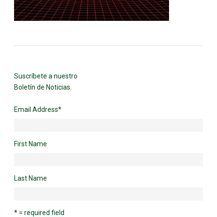
Suscríbete a nuestro
Boletín de Noticias.
Email Address
*
First Name
Last Name
* = required field