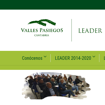
Conócenos
LEADER 2014-2020