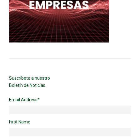
Suscríbete a nuestro
Boletín de Noticias.
Email Address
*
First Name