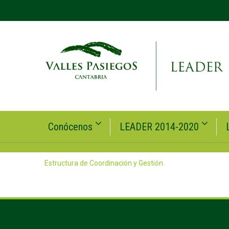
Conócenos
LEADER 2014-2020
Estructura de Coordinación y Gestión.