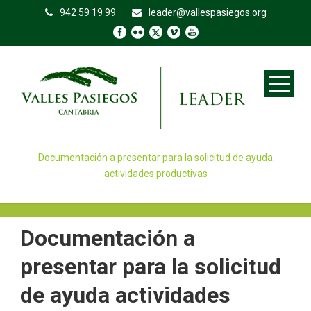
942 59 19 99
leader@vallespasiegos.org
Documentación a presentar para la solicitud de ayuda
actividades productivas
Documentación a
presentar para la solicitud
de ayuda actividades