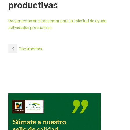
productivas
Documentación a presentar para la solicitud de ayuda
actividades productivas
Documentos