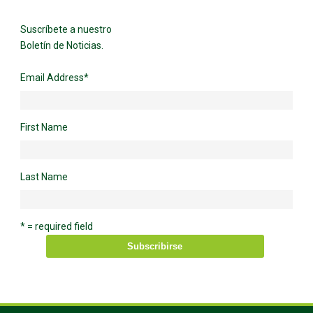
Suscríbete a nuestro
Boletín de Noticias.
Email Address
*
First Name
Last Name
* = required field