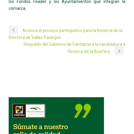
los Fondos Feader y los Ayuntamientos que integran la
comarca.
Arranca el proceso participativo para la Reserva de la
Biosfera de Valles Pasiegos
Respaldo del Gobierno de Cantabria a la candidatura a
Reserva de la Biosfera