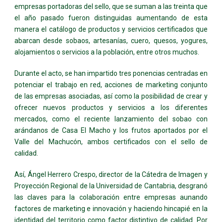
empresas portadoras del sello, que se suman a las treinta que
el año pasado fueron distinguidas aumentando de esta
manera el catálogo de productos y servicios certificados que
abarcan desde sobaos, artesanías, cuero, quesos, yogures,
alojamientos o servicios a la población, entre otros muchos.
Durante el acto, se han impartido tres ponencias centradas en
potenciar el trabajo en red, acciones de marketing conjunto
de las empresas asociadas, así como la posibilidad de crear y
ofrecer nuevos productos y servicios a los diferentes
mercados, como el reciente lanzamiento del sobao con
arándanos de Casa El Macho y los frutos aportados por el
Valle del Machucón, ambos certificados con el sello de
calidad.
Así, Ángel Herrero Crespo, director de la Cátedra de Imagen y
Proyección Regional de la Universidad de Cantabria, desgranó
las claves para la colaboración entre empresas aunando
factores de marketing e innovación y haciendo hincapié en la
identidad del territorio como factor distintivo de calidad. Por