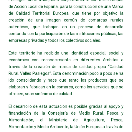
de Acción Local de España, para la construcción de una Marca
de Calidad Territorial Europea, que tiene por objetivo la
creación de una imagen común de comarcas rurales
auténticas, que trabajan en un proceso de desarrollo
contando con la participación de las instituciones públicas, las
empresas privadas y todos los colectivos sociales.
Este territorio ha recibido una identidad espacial, social y
económica con reconocimiento en diferentes ámbitos a
través de la creación de marca de calidad propia “Calidad
Rural. Valles Pasiegos”. Esta denominación poco a poco se ha
ido consolidando y hace que tanto los productos que se
elaboran y fabrican en la comarca, como los servicios que se
ofrecen, sean sinónimo de calidad.
El desarrollo de esta actuación es posible gracias al apoyo y
financiación de la Consejería de Medio Rural, Pesca y
Alimentación; el Ministerio de Agricultura, Pesca,
Alimentación y Medio Ambiente; la Unión Europea a través de