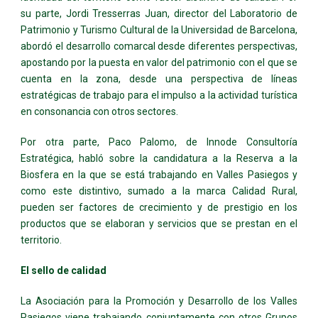
su parte, Jordi Tresserras Juan, director del Laboratorio de
Patrimonio y Turismo Cultural de la Universidad de Barcelona,
abordó el desarrollo comarcal desde diferentes perspectivas,
apostando por la puesta en valor del patrimonio con el que se
cuenta en la zona, desde una perspectiva de líneas
estratégicas de trabajo para el impulso a la actividad turística
en consonancia con otros sectores.
Por otra parte, Paco Palomo, de Innode Consultoría
Estratégica, habló sobre la candidatura a la Reserva a la
Biosfera en la que se está trabajando en Valles Pasiegos y
como este distintivo, sumado a la marca Calidad Rural,
pueden ser factores de crecimiento y de prestigio en los
productos que se elaboran y servicios que se prestan en el
territorio.
El sello de calidad
La Asociación para la Promoción y Desarrollo de los Valles
Pasiegos viene trabajando conjuntamente con otros Grupos