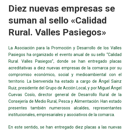
Diez nuevas empresas se
suman al sello «Calidad
Rural. Valles Pasiegos»
La Asociación para la Promoción y Desarrollo de los Valles
Pasiegos ha organizado el evento anual de su sello “Calidad
Rural. Valles Pasiegos”, donde se han entregado placas
acreditativas a diez nuevas empresas de la comarca por su
compromiso económico, social y medioambiental con el
territorio. La bienvenida ha estado a cargo de Ángel Sainz
Ruiz, presidente del Grupo de Acción Local, y por Miguel Ángel
Cuevas Cosío, director general de Desarrollo Rural de la
Consejería de Medio Rural, Pesca y Alimentación. Han estado
presentes también numerosos alcaldes, representantes
institucionales, empresariales y asociativos de la comarca.
En este sentido, se han entregado diez placas a las nuevas