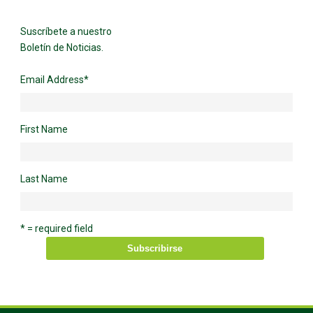
Suscríbete a nuestro
Boletín de Noticias.
Email Address
*
First Name
Last Name
* = required field