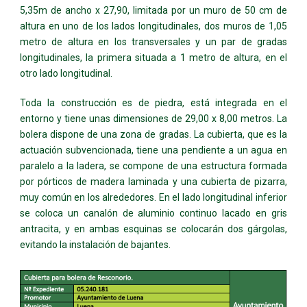
5,35m de ancho x 27,90, limitada por un muro de 50 cm de
altura en uno de los lados longitudinales, dos muros de 1,05
metro de altura en los transversales y un par de gradas
longitudinales, la primera situada a 1 metro de altura, en el
otro lado longitudinal.
Toda la construcción es de piedra, está integrada en el
entorno y tiene unas dimensiones de 29,00 x 8,00 metros. La
bolera dispone de una zona de gradas. La cubierta, que es la
actuación subvencionada, tiene una pendiente a un agua en
paralelo a la ladera, se compone de una estructura formada
por pórticos de madera laminada y una cubierta de pizarra,
muy común en los alrededores. En el lado longitudinal inferior
se coloca un canalón de aluminio continuo lacado en gris
antracita, y en ambas esquinas se colocarán dos gárgolas,
evitando la instalación de bajantes.