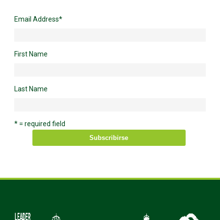
Email Address
*
First Name
Last Name
* = required field