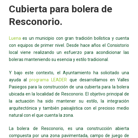
Cubierta para bolera de
Resconorio.
Luena
es un municipio con gran tradición bolística y cuenta
con equipos de primer nivel. Desde hace años el Consistorio
local viene realizando un esfuerzo para acondicionar las
boleras manteniendo su esencia y estilo tradicional.
Y bajo este contexto, el Ayuntamiento ha solicitado una
ayuda al
programa LEADER
que desarrollamos en Valles
Pasiegos para la construcción de una cubierta para la bolera
ubicada en la localidad de Resconorio. El objetivo principal de
la actuación ha sido mantener su estilo, la integración
arquitectónica y también paisajística con el precioso medio
natural con el que cuenta la zona.
La bolera de Resconorio, es una construcción abierta
compuesta por una zona pavimentada, campo de juego de