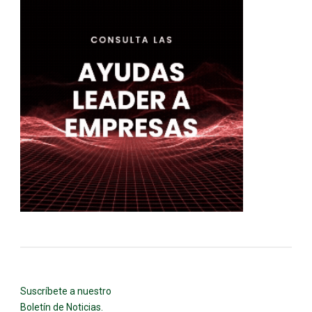
Suscríbete a nuestro
Boletín de Noticias.