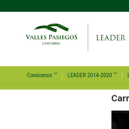
Conócenos
LEADER 2014-2020
Car