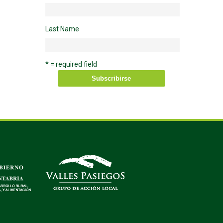
Last Name
* = required field