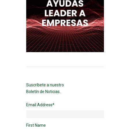
Suscríbete a nuestro
Boletín de Noticias.
Email Address
*
First Name