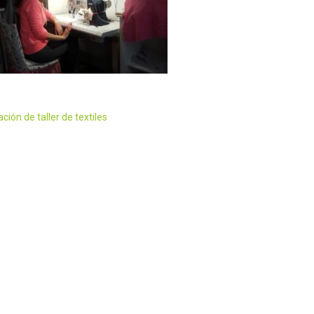
ción de taller de textiles