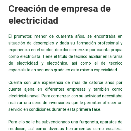
Creación de empresa de
electricidad
El promotor, menor de cuarenta años, se encontraba en
situación de desempleo y dada su formación profesional y
experiencia en el sector, decidió comenzar por cuenta propia
como electricista. Tiene el título de técnico auxiliar en la rama
de electricidad y electrónica, así como el de técnico
especialista en segundo grado en esta misma especialidad.
Cuenta con una experiencia de más de catorce años por
cuenta ajena en diferentes empresas y también como
electricista naval. Para comenzar con su actividad necesitaba
realizar una serie de inversiones que le permitan ofrecer un
servicio en condiciones durante esta primera fase.
Para ello se le ha subvencionado una furgoneta, aparatos de
medición, así como diversas herramientas como escalera,