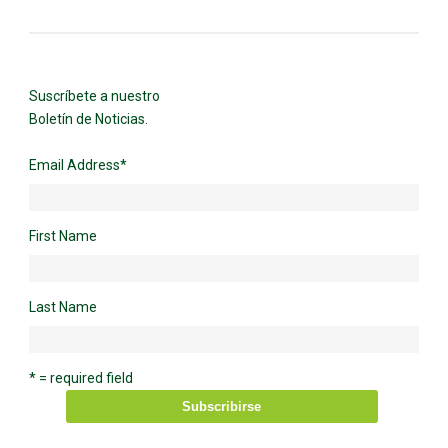
Suscríbete a nuestro
Boletín de Noticias.
Email Address
*
First Name
Last Name
* = required field