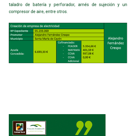
taladro de batería y perforador, arnés de sujeción y un
compresor de aire, entre otros.