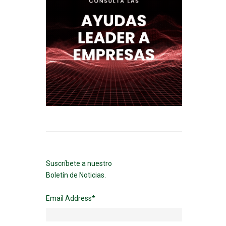
Suscríbete a nuestro
Boletín de Noticias.
Email Address
*