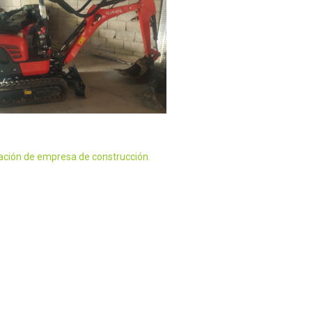
ación de empresa de construcción.