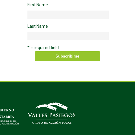
First Name
Last Name
* = required field