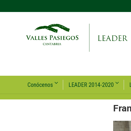
Conócenos
LEADER 2014-2020
Fran