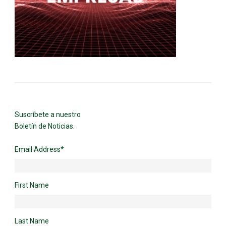
Suscríbete a nuestro
Boletín de Noticias.
Email Address
*
First Name
Last Name