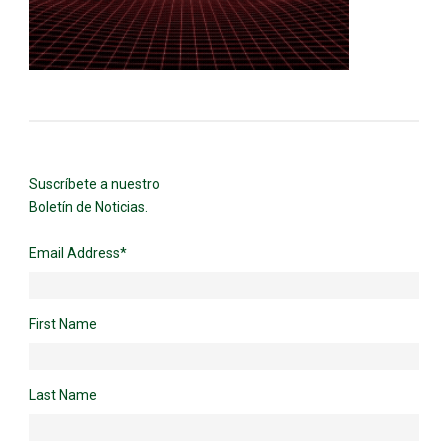
Suscríbete a nuestro
Boletín de Noticias.
Email Address
*
First Name
Last Name