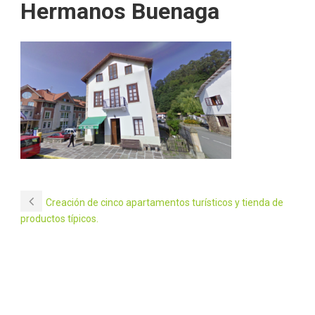
Hermanos Buenaga
Creación de cinco apartamentos turísticos y tienda de
productos típicos.