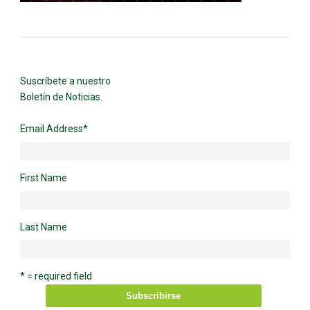
Suscríbete a nuestro
Boletín de Noticias.
Email Address
*
First Name
Last Name
* = required field