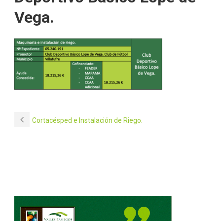
Vega.
Cortacésped e Instalación de Riego.