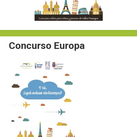
Concurso Europa