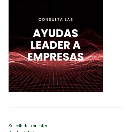
Suscríbete a nuestro