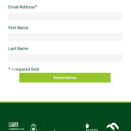
Email Address
*
First Name
Last Name
* = required field