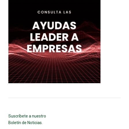
Suscríbete a nuestro
Boletín de Noticias.