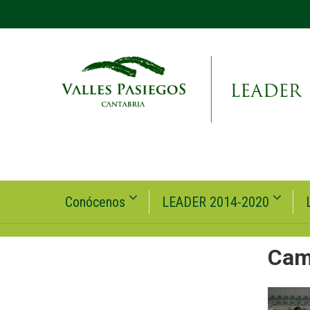
Conócenos
LEADER 2014-2020
Cam