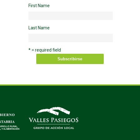
First Name
Last Name
* = required field