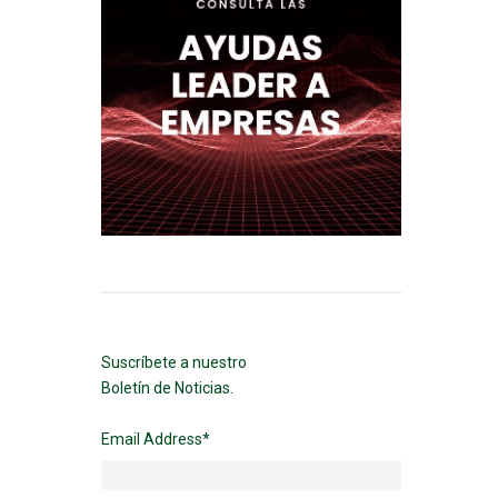
Suscríbete a nuestro
Boletín de Noticias.
Email Address
*