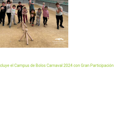
cluye el Campus de Bolos Carnaval 2024 con Gran Participación