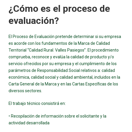
¿Cómo es el proceso de
evaluación?
El Proceso de Evaluación pretende determinar si su empresa
es acorde con los fundamentos de la Marca de Calidad
Territorial “Calidad Rural. Valles Pasiegos”. El procedimiento
comprueba, reconoce y evalúa la calidad de producto y/o
servicio ofrecidos por su empresa y el cumplimiento de los
parámetros de Responsabilidad Social relativos a: calidad
económica, calidad social y calidad ambiental, incluidos en la
Carta General de la Marca y en las Cartas Específicas de los
diversos sectores.
El trabajo técnico consistirá en:
• Recopilación de información sobre el solicitante y la
actividad desarrollada