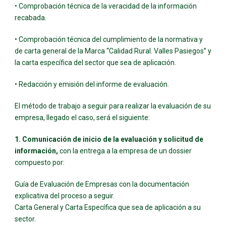
• Comprobación técnica de la veracidad de la información
recabada.
• Comprobación técnica del cumplimiento de la normativa y
de carta general de la Marca “Calidad Rural. Valles Pasiegos” y
la carta específica del sector que sea de aplicación.
• Redacción y emisión del informe de evaluación.
El método de trabajo a seguir para realizar la evaluación de su
empresa, llegado el caso, será el siguiente:
1. Comunicación de inicio de la evaluación y solicitud de
información,
con la entrega a la empresa de un dossier
compuesto por:
Guía de Evaluación de Empresas con la documentación
explicativa del proceso a seguir.
Carta General y Carta Específica que sea de aplicación a su
sector.