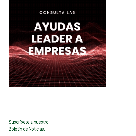
Suscríbete a nuestro
Boletín de Noticias.