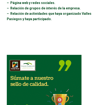
– Página web y redes sociales.
– Relación de grupos de interés de la empresa.
–
Relación de actividades que haya organizado Valles
Pasiegos y haya participado.