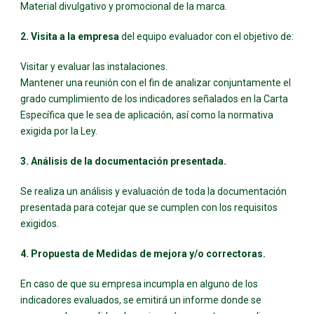
Material divulgativo y promocional de la marca.
2. Visita a la empresa
del equipo evaluador con el objetivo de:
Visitar y evaluar las instalaciones.
Mantener una reunión con el fin de analizar conjuntamente el
grado cumplimiento de los indicadores señalados en la Carta
Específica que le sea de aplicación, así como la normativa
exigida por la Ley.
3. Análisis de la documentación presentada.
Se realiza un análisis y evaluación de toda la documentación
presentada para cotejar que se cumplen con los requisitos
exigidos.
4. Propuesta de Medidas de mejora y/o correctoras.
En caso de que su empresa incumpla en alguno de los
indicadores evaluados, se emitirá un informe donde se