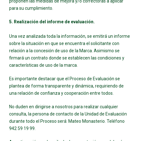
proponen las medidas de mejora y/o correctoras a aplicar
para su cumplimiento.
5. Realización del informe de evaluación.
Una vez analizada toda la información, se emitirá un informe
sobre la situación en que se encuentra el solicitante con
relación a la concesión de uso de la Marca. Asimismo se
firmará un contrato donde se establecen las condiciones y
características de uso de la marca.
Es importante destacar que el Proceso de Evaluación se
plantea de forma transparente y dinámica, requiriendo de
una relación de confianza y cooperación entre todos.
No duden en dirigirse a nosotros para realizar cualquier
consulta, la persona de contacto de la Unidad de Evaluación
durante todo el Proceso será: Mateo Monasterio. Teléfono
942 59 19 99.