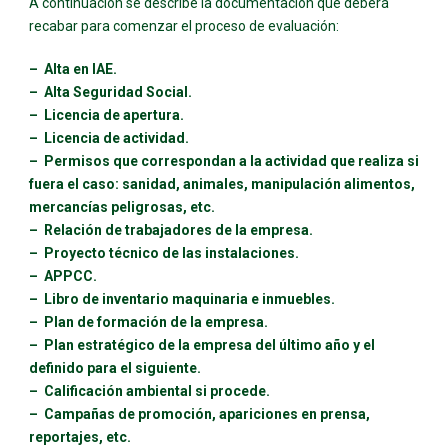
A continuación se describe la documentación que deberá
recabar para comenzar el proceso de evaluación:
– Alta en IAE.
–
Alta Seguridad Social.
– Licencia de apertura.
– Licencia de actividad.
–
Permisos que correspondan a la actividad que realiza si
fuera el caso: sanidad, animales, manipulación alimentos,
mercancías peligrosas, etc.
–
Relación de trabajadores de la empresa.
– Proyecto técnico de las instalaciones.
– APPCC.
–
Libro de inventario maquinaria e inmuebles.
– Plan de formación de la empresa.
– Plan estratégico de la empresa del último año y el
definido para el siguiente.
– Calificación ambiental si procede.
– Campañas de promoción, apariciones en prensa,
reportajes, etc.