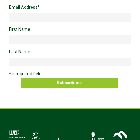
Email Address
*
First Name
Last Name
* = required field