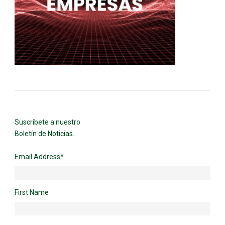
Suscríbete a nuestro
Boletín de Noticias.
Email Address
*
First Name