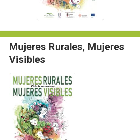
Mujeres Rurales, Mujeres
Visibles