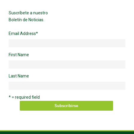
Suscríbete a nuestro
Boletín de Noticias.
Email Address
*
First Name
Last Name
* = required field