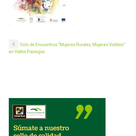
Ciclo de Encuentros “Mujeres Rurales, Mujeres Visibles”
en Valles Pasiegos.