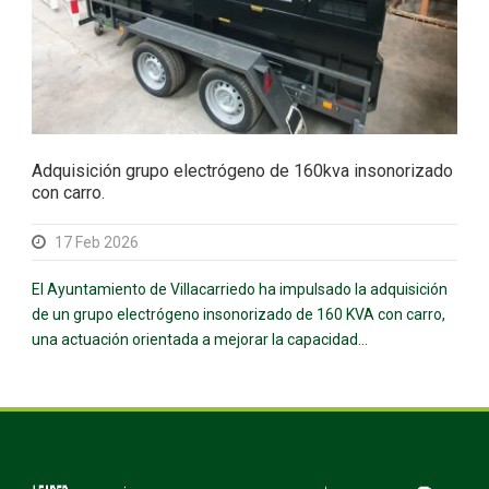
Adquisición grupo electrógeno de 160kva insonorizado
con carro.
17 Feb 2026
El Ayuntamiento de Villacarriedo ha impulsado la adquisición
de un grupo electrógeno insonorizado de 160 KVA con carro,
una actuación orientada a mejorar la capacidad...