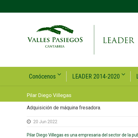
Conócenos
LEADER 2014-2020
Pilar Diego Villegas
Adquisición de máquina fresadora.
20 Jun 2022
Pilar Diego Villegas es una empresaria del sector de la pub