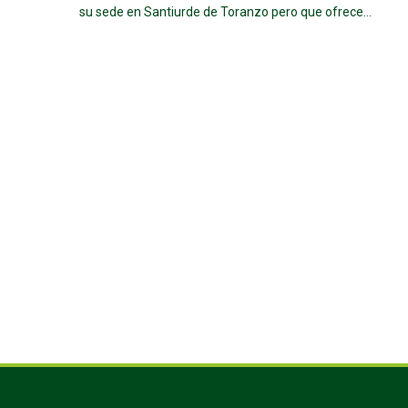
su sede en Santiurde de Toranzo pero que ofrece...