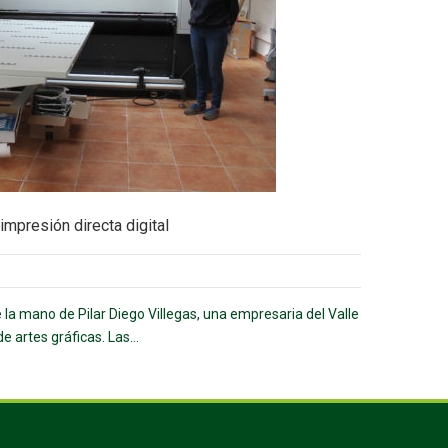
impresión directa digital
la mano de Pilar Diego Villegas, una empresaria del Valle
 artes gráficas. Las...