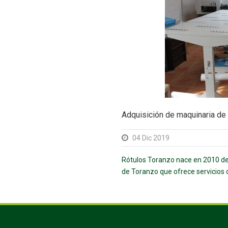
Adquisición de maquinaria de 
04 Dic 2019
Rótulos Toranzo nace en 2010 de 
de Toranzo que ofrece servicios de