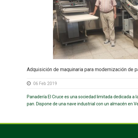
Adquisición de maquinaria para modernización de p
06 Feb 2019
Panadería El Cruce es una sociedad limitada dedicada a l
pan. Dispone de una nave industrial con un almacén en Ve