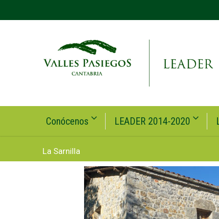
Conócenos
LEADER 2014-2020
La Sarnilla