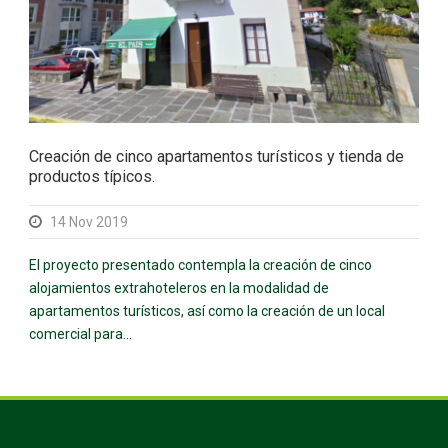
Creación de cinco apartamentos turísticos y tienda de
productos típicos.
14 Nov 2019
El proyecto presentado contempla la creación de cinco
alojamientos extrahoteleros en la modalidad de
apartamentos turísticos, así como la creación de un local
comercial para...